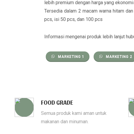
lebih premium dengan harga yang ekonomi
Tersedia dalam 2 macam warna hitam dan 
pcs, isi 50 pcs, dan 100 pcs
Informasi mengenai produk lebih lanjut hub
MARKETING 1
MARKETING 2
FOOD GRADE
Semua produk kami aman untuk
makanan dan minuman.