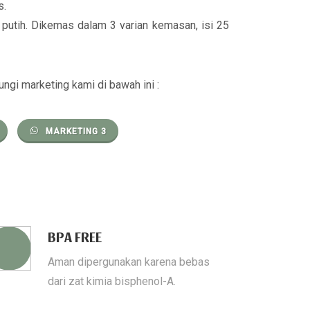
s.
putih. Dikemas dalam 3 varian kemasan, isi 25
ungi marketing kami di bawah ini :
MARKETING 3
BPA FREE
Aman dipergunakan karena bebas
dari zat kimia bisphenol-A.