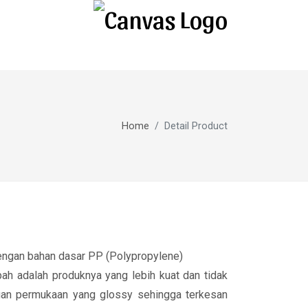
Home
Detail Product
engan bahan dasar PP (Polypropylene)
pah adalah produknya yang lebih kuat dan tidak
an permukaan yang glossy sehingga terkesan