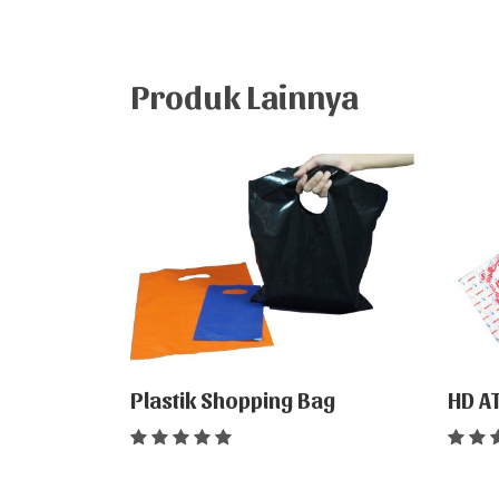
Produk Lainnya
Plastik Shopping Bag
HD A