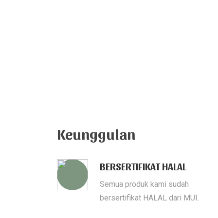
Keunggulan
BERSERTIFIKAT HALAL
Semua produk kami sudah
bersertifikat HALAL dari MUI.