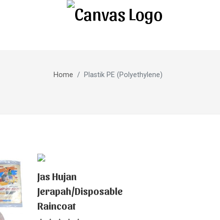
Home
Plastik PE (Polyethylene)
Jas Hujan
Jerapah/Disposable
Raincoat