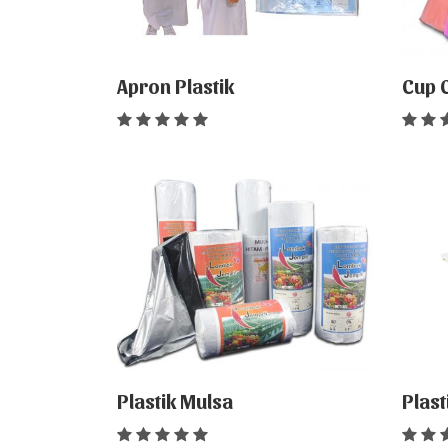
Apron Plastik
Cup 
Plastik Mulsa
Plast