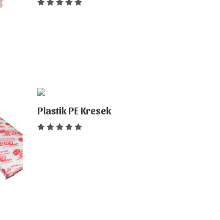
Plastik PE Kresek