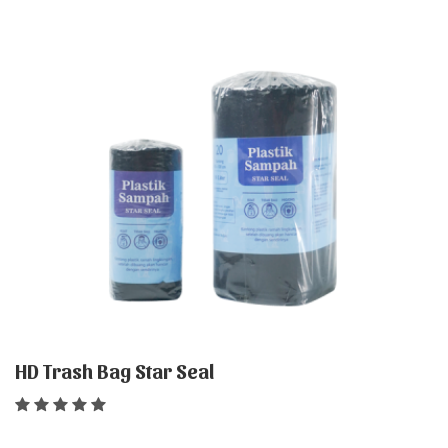
HD Trash Bag Star Seal