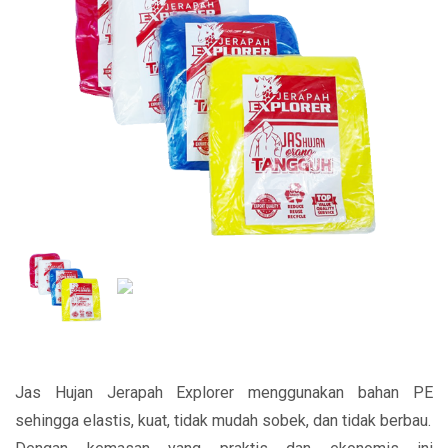
Jas Hujan Jerapah Explorer menggunakan bahan PE
sehingga elastis, kuat, tidak mudah sobek, dan tidak berbau.