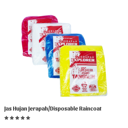
Jas Hujan Jerapah/Disposable Raincoat