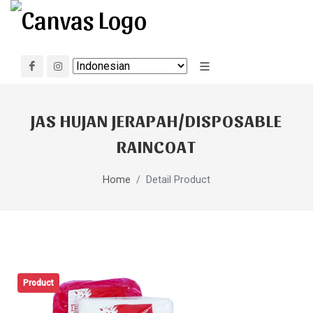
JAS HUJAN JERAPAH/DISPOSABLE
RAINCOAT
Home
Detail Product
Product