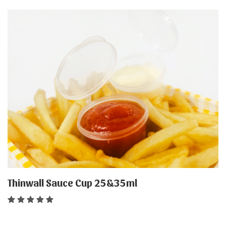
Thinwall Sauce Cup 25&35ml