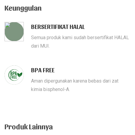
Keunggulan
BERSERTIFIKAT HALAL
Semua produk kami sudah bersertifikat HALAL
dari MUI.
BPA FREE
Aman dipergunakan karena bebas dari zat
kimia bisphenol-A.
Produk Lainnya