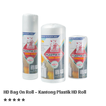
HD Bag On Roll – Kantong Plastik HD Roll