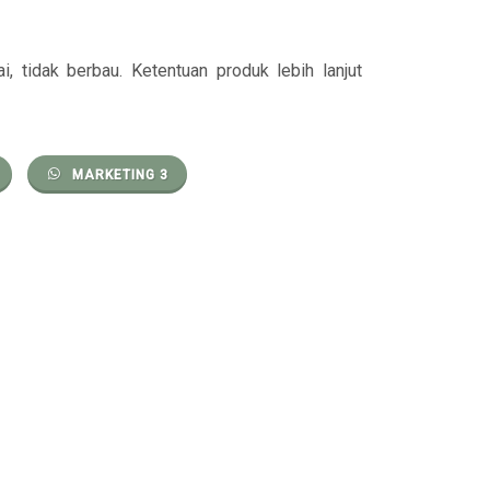
i, tidak berbau. Ketentuan produk lebih lanjut
MARKETING 3