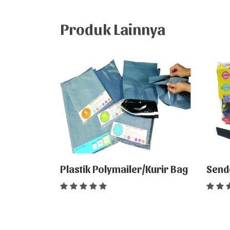
Produk Lainnya
Plastik Polymailer/Kurir Bag
Send