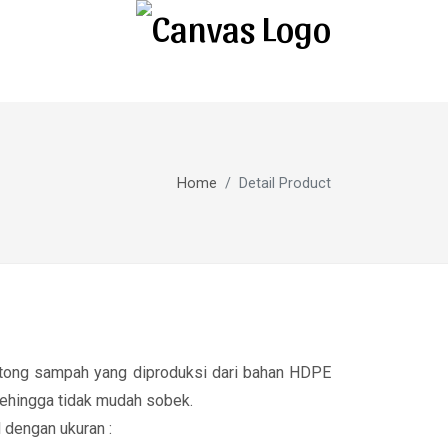
Home
Detail Product
antong sampah yang diproduksi dari bahan HDPE
sehingga tidak mudah sobek.
dengan ukuran :