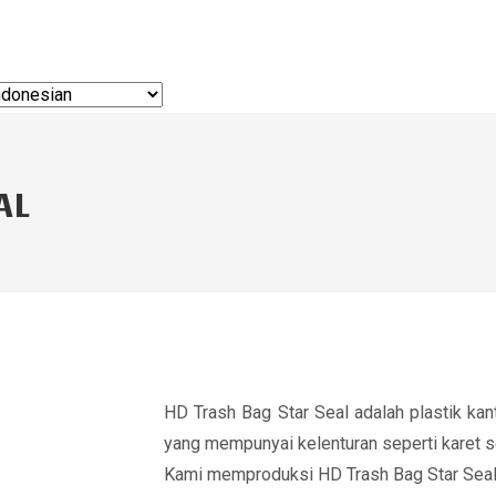
AL
HD Trash Bag Star Seal adalah plastik k
yang mempunyai kelenturan seperti karet 
Kami memproduksi HD Trash Bag Star Seal 